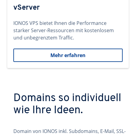
vServer
IONOS VPS bietet Ihnen die Performance
starker Server-Ressourcen mit kostenlosem
und unbegrenztem Traffic.
Mehr erfahren
Domains so individuell
wie Ihre Ideen.
Domain von IONOS inkl. Subdomains, E-Mail, SSL-