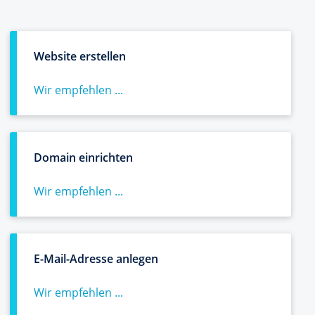
Website erstellen
Wir empfehlen ...
Domain einrichten
Wir empfehlen ...
E-Mail-Adresse anlegen
Wir empfehlen ...