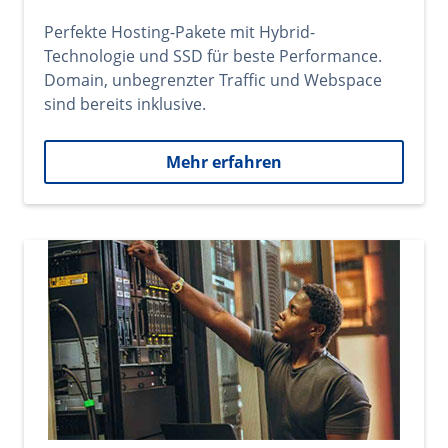
Perfekte Hosting-Pakete mit Hybrid-
Technologie und SSD für beste Performance.
Domain, unbegrenzter Traffic und Webspace
sind bereits inklusive.
Mehr erfahren