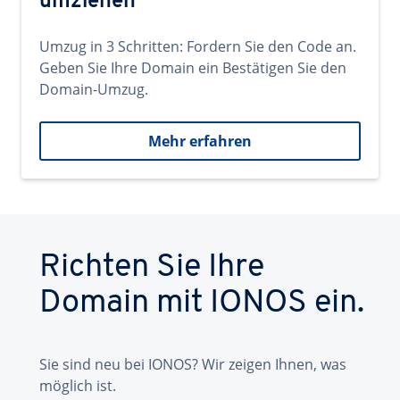
umziehen
Umzug in 3 Schritten: Fordern Sie den Code an.
Geben Sie Ihre Domain ein Bestätigen Sie den
Domain-Umzug.
Mehr erfahren
Richten Sie Ihre
Domain mit IONOS ein.
Sie sind neu bei IONOS? Wir zeigen Ihnen, was
möglich ist.