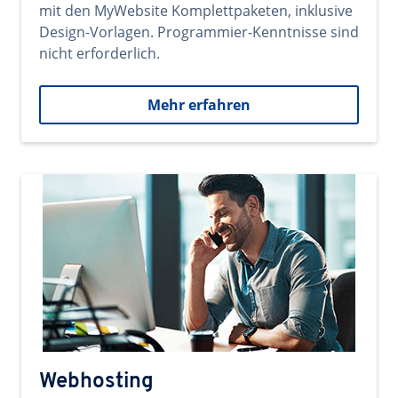
mit den MyWebsite Komplettpaketen, inklusive
Design-Vorlagen. Programmier-Kenntnisse sind
nicht erforderlich.
Mehr erfahren
Webhosting