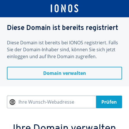
Diese Domain ist bereits registriert
Diese Domain ist bereits bei IONOS registriert. Falls
Sie der Domain-Inhaber sind, können Sie sich jetzt
einloggen und auf Ihre Domain zugreifen.
Domain verwalten
Ihre Wunsch-Webadresse
Prüfen