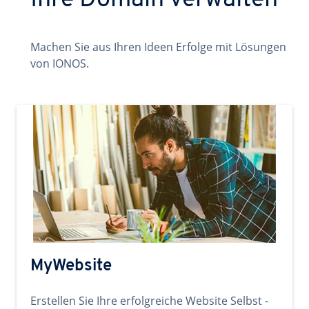
Ihre Domain verwalten
Machen Sie aus Ihren Ideen Erfolge mit Lösungen
von IONOS.
MyWebsite
Erstellen Sie Ihre erfolgreiche Website Selbst -