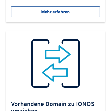
Mehr erfahren
Vorhandene Domain zu IONOS