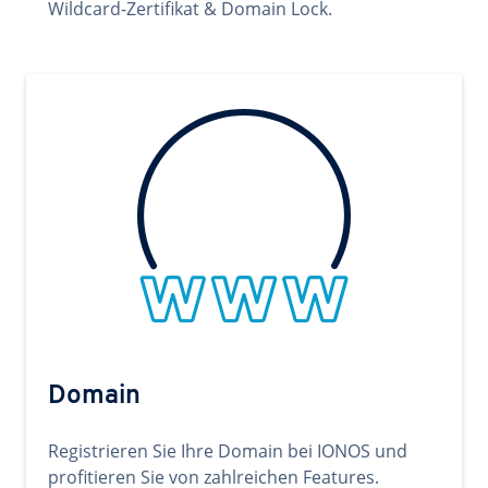
Wildcard-Zertifikat & Domain Lock.
Domain
Registrieren Sie Ihre Domain bei IONOS und
profitieren Sie von zahlreichen Features.